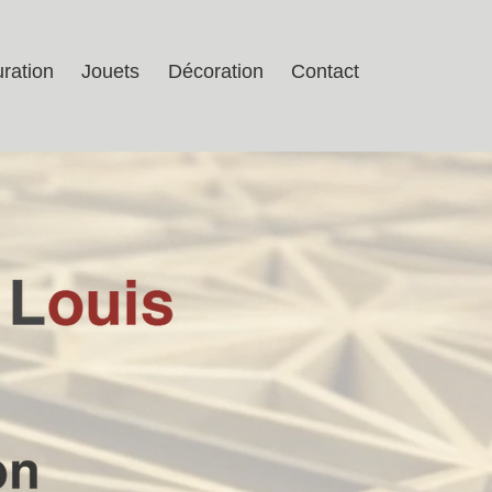
ration
Jouets
Décoration
Contact