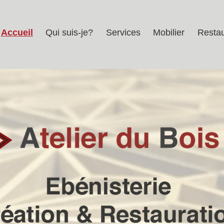
Accueil
Qui suis-je?
Services
Mobilier
Restau