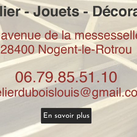
En savoir plus